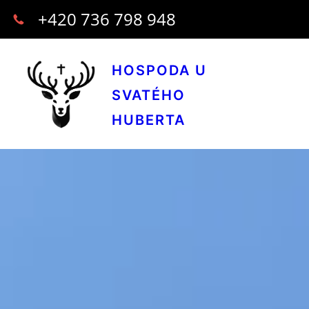
+420 736 798 948
HOSPODA U
SVATÉHO
HUBERTA